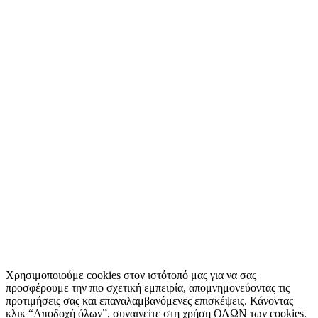
Χρησιμοποιούμε cookies στον ιστότοπό μας για να σας
προσφέρουμε την πιο σχετική εμπειρία, απομνημονεύοντας τις
προτιμήσεις σας και επαναλαμβανόμενες επισκέψεις. Κάνοντας
κλικ “Αποδοχή όλων”, συναινείτε στη χρήση ΟΛΩΝ των cookies.