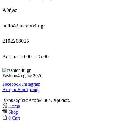
Αθήνα
hello@fashion4u.gr
2102208025
Δε-Πα: 10:00 - 15:00
Fashion4u.gr © 2026
Facebook
Instagram
Αίτημα Επιστροφής
Σκουλαρίκια Ατσάλι 304, Χρυσαφ...
Home
Shop
0
Cart