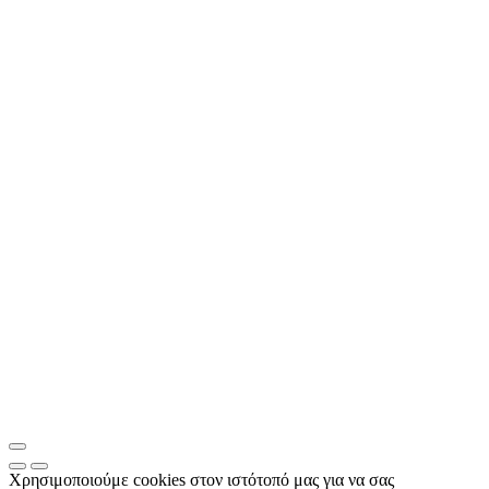
Χρησιμοποιούμε cookies στον ιστότοπό μας για να σας