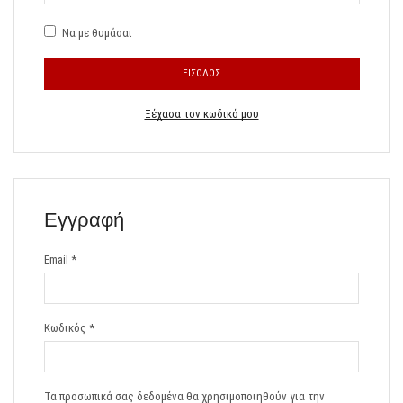
Να με θυμάσαι
ΕΊΣΟΔΟΣ
Ξέχασα τον κωδικό μου
Εγγραφή
Email
*
Κωδικός
*
Τα προσωπικά σας δεδομένα θα χρησιμοποιηθούν για την