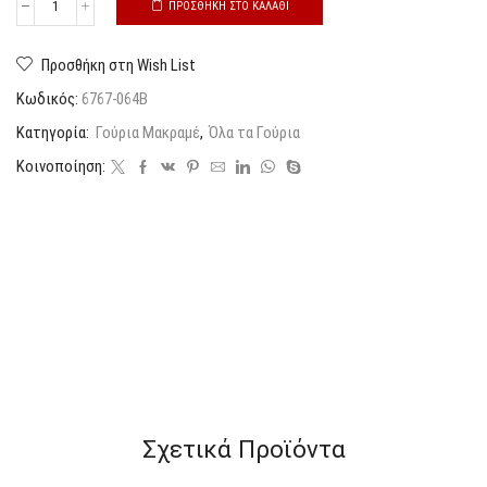
ΠΡΟΣΘΉΚΗ ΣΤΟ ΚΑΛΆΘΙ
Προσθήκη στη Wish List
Κωδικός:
6767-064B
Κατηγορία:
Γούρια Μακραμέ
,
Όλα τα Γούρια
Κοινοποίηση:
Σχετικά Προϊόντα