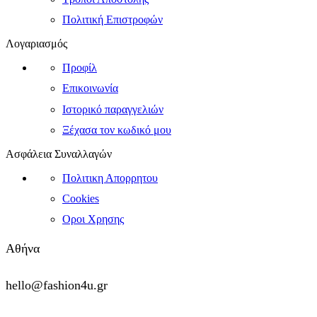
Πολιτική Επιστροφών
Λογαριασμός
Προφίλ
Επικοινωνία
Ιστορικό παραγγελιών
Ξέχασα τον κωδικό μου
Ασφάλεια Συναλλαγών
Πολιτικη Απορρητου
Cookies
Οροι Χρησης
Αθήνα
hello@fashion4u.gr