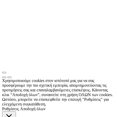
Χρησιμοποιούμε cookies στον ιστότοπό μας για να σας
προσφέρουμε την πιο σχετική εμπειρία, απομνημονεύοντας τις
προτιμήσεις σας και επαναλαμβανόμενες επισκέψεις. Κάνοντας
κλικ “Αποδοχή όλων”, συναινείτε στη χρήση ΟΛΩΝ των cookies.
Ωστόσο, μπορείτε να επισκεφθείτε την επιλογή "Ρυθμίσεις" για
ελεγχόμενη συγκατάθεση.
Ρυθμίσεις
Αποδοχή όλων