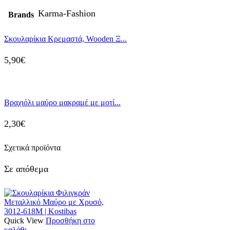
Karma-Fashion
Brands
Σκουλαρίκια Κρεμαστά, Wooden Ξ...
5,90
€
Βραχιόλι μαύρο μακραμέ με μοτί...
2,30
€
Σχετικά προϊόντα
Σε απόθεμα
Quick View
Προσθήκη στο
καλάθι