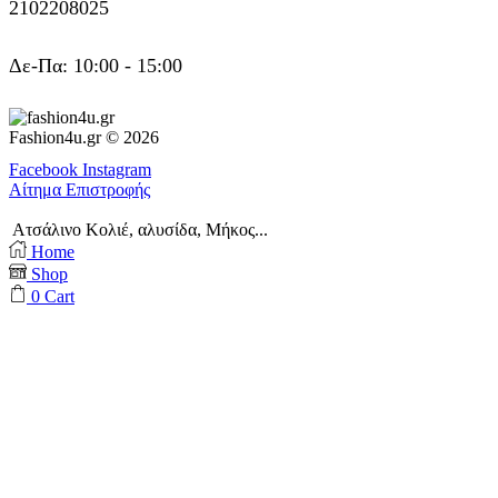
2102208025
Δε-Πα: 10:00 - 15:00
Fashion4u.gr © 2026
Facebook
Instagram
Αίτημα Επιστροφής
Ατσάλινο Κολιέ, αλυσίδα, Μήκος...
Home
Shop
0
Cart