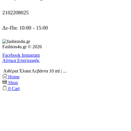
2102208025
Δε-Πα: 10:00 - 15:00
Fashion4u.gr © 2026
Facebook
Instagram
Αίτημα Επιστροφής
Αιθέρια Έλαια Λεβάντα 10 ml | ...
Home
Shop
0
Cart