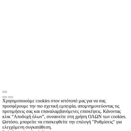
Χρησιμοποιούμε cookies στον ιστότοπό μας για να σας
προσφέρουμε την πιο σχετική εμπειρία, απομνημονεύοντας τις
προτιμήσεις σας και επαναλαμβανόμενες επισκέψεις. Κάνοντας
κλικ “Αποδοχή όλων”, συναινείτε στη χρήση ΟΛΩΝ των cookies.
Ωστόσο, μπορείτε να επισκεφθείτε την επιλογή "Ρυθμίσεις" για
ελεγχόμενη συγκατάθεση.