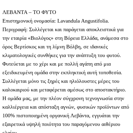
ΛΕΒΑΝΤΑ – ΤΟ ΦΥΤΟ
Επιστημονική ονομασία: Lavandula Angustifolia.
Περιγραφή: Συλλέγεται και παράγεται αποκλειστικά για
την εταιρία «Βιολόγος» στη Βόρεια Ελλάδα, ανάμεσα στο
όρος Βερτίσκος και τη λίμνη Βόλβη, σε ιδανικές
κλιματολογικές συνθήκες για την ανάπτυξη του φυτού.
Φυτεύεται με το χέρι και με πολλή αγάπη από μια
εξειδικευμένη ομάδα στην εκπληκτική αυτή τοποθεσία.
Συλλέγεται μόνο τις ξηρές και ηλιόλουστες μέρες του
καλοκαιριού και μεταφέρεται αμέσως στο αποστακτήριο.
Η ομάδα μας, με την πλέον σύγχρονη τεχνογνωσία στην
καλλιέργεια και απόσταξη αγνών, φυσικών προϊόντων από
100% πιστοποιημένη οργανική Λεβάντα, εγγυάται την
εξαιρετικά υψηλή ποιότητα του παραγόμενου αιθέριου
ελαίου.