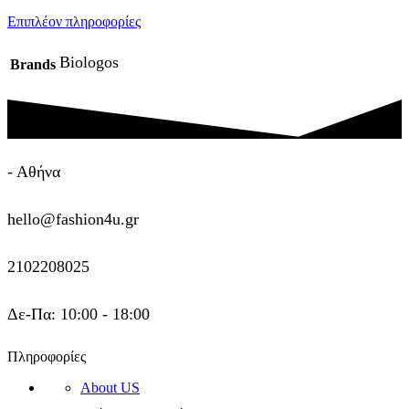
Επιπλέον πληροφορίες
Biologos
Brands
- Αθήνα
hello@fashion4u.gr
2102208025
Δε-Πα: 10:00 - 18:00
Πληροφορίες
About US