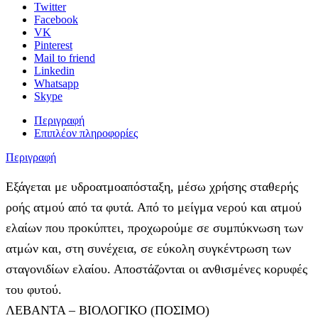
Twitter
Facebook
VK
Pinterest
Mail to friend
Linkedin
Whatsapp
Skype
Περιγραφή
Επιπλέον πληροφορίες
Περιγραφή
Εξάγεται με υδροατμοαπόσταξη, μέσω χρήσης σταθερής
ροής ατμού από τα φυτά. Από το μείγμα νερού και ατμού
ελαίων που προκύπτει, προχωρούμε σε συμπύκνωση των
ατμών και, στη συνέχεια, σε εύκολη συγκέντρωση των
σταγονιδίων ελαίου. Αποστάζονται οι ανθισμένες κορυφές
του φυτού.
ΛΕΒΑΝΤΑ – ΒΙΟΛΟΓΙΚΟ (ΠΟΣΙΜΟ)