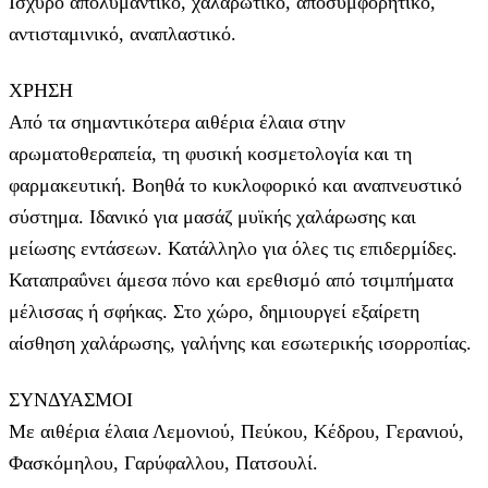
Ισχυρό απολυμαντικό, χαλαρωτικό, αποσυμφορητικό,
αντισταμινικό, αναπλαστικό.
ΧΡΗΣΗ
Από τα σημαντικότερα αιθέρια έλαια στην
αρωματοθεραπεία, τη φυσική κοσμετολογία και τη
φαρμακευτική. Βοηθά το κυκλοφορικό και αναπνευστικό
σύστημα. Ιδανικό για μασάζ μυϊκής χαλάρωσης και
μείωσης εντάσεων. Κατάλληλο για όλες τις επιδερμίδες.
Καταπραΰνει άμεσα πόνο και ερεθισμό από τσιμπήματα
μέλισσας ή σφήκας. Στο χώρο, δημιουργεί εξαίρετη
αίσθηση χαλάρωσης, γαλήνης και εσωτερικής ισορροπίας.
ΣΥΝΔΥΑΣΜΟΙ
Με αιθέρια έλαια Λεμονιού, Πεύκου, Κέδρου, Γερανιού,
Φασκόμηλου, Γαρύφαλλου, Πατσουλί.