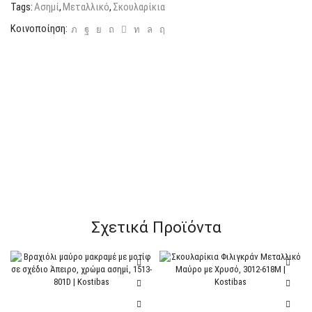
Tags:
Ασημί
,
Μεταλλικό
,
Σκουλαρίκια
Κοινοποίηση:
Σχετικά Προϊόντα