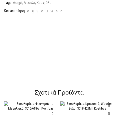
Tags:
Ασημί
,
Ατσάλι
,
Βραχιόλι
Κοινοποίηση:
Σχετικά Προϊόντα